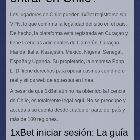
Los jugadores de Chile pueden 1xBet registrarse sin
VPN, lo que confirma la legalidad del sitio en el país.
De hecho, la plataforma está registrada en Curaçao y
tiene licencias adicionales de Camerún, Curaçao,
Irlanda, Italia, Kazajstán, México, Nigeria, Senegal,
España y Uganda. Su propietario, la empresa Ponp
LTD, tiene derechos para operar casinos con dinero
real y sitios web de apuestas en línea.
A pesar de que 1xBet aún no ha obtenido la licencia
de Chile, es totalmente legal aquí. No se preocupe y
acceda a su cuenta desde cualquier parte del país y
más de 100 regiones.
1xBet iniciar sesión: La guía