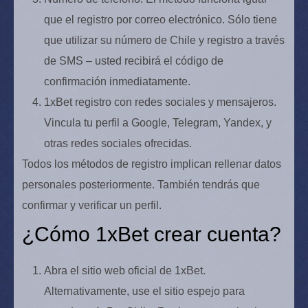
que el registro por correo electrónico. Sólo tiene
que utilizar su número de Chile y registro a través
de SMS – usted recibirá el código de
confirmación inmediatamente.
1xBet registro con redes sociales y mensajeros.
Vincula tu perfil a Google, Telegram, Yandex, y
otras redes sociales ofrecidas.
Todos los métodos de registro implican rellenar datos
personales posteriormente. También tendrás que
confirmar y verificar un perfil.
¿Cómo 1xBet crear cuenta?
Abra el sitio web oficial de 1xBet.
Alternativamente, use el sitio espejo para