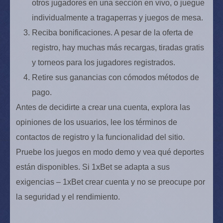
otros jugadores en una sección en vivo, o juegue
individualmente a tragaperras y juegos de mesa.
Reciba bonificaciones. A pesar de la oferta de
registro, hay muchas más recargas, tiradas gratis
y torneos para los jugadores registrados.
Retire sus ganancias con cómodos métodos de
pago.
Antes de decidirte a crear una cuenta, explora las
opiniones de los usuarios, lee los términos de
contactos de registro y la funcionalidad del sitio.
Pruebe los juegos en modo demo y vea qué deportes
están disponibles. Si 1xBet se adapta a sus
exigencias – 1xBet crear cuenta y no se preocupe por
la seguridad y el rendimiento.