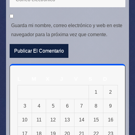
Guarda mi nombre, correo electrónico y web en este
navegador para la próxima vez que comente.
L
M
X
J
V
S
D
1
2
3
4
5
6
7
8
9
10
11
12
13
14
15
16
17
18
19
20
21
22
23