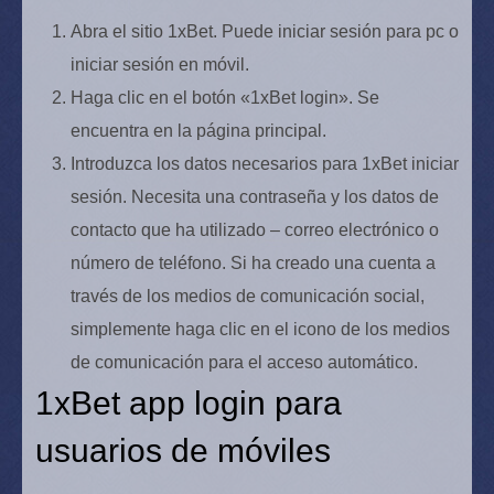
Abra el sitio 1xBet. Puede iniciar sesión para pc o
iniciar sesión en móvil.
Haga clic en el botón «1xBet login». Se
encuentra en la página principal.
Introduzca los datos necesarios para 1xBet iniciar
sesión. Necesita una contraseña y los datos de
contacto que ha utilizado – correo electrónico o
número de teléfono. Si ha creado una cuenta a
través de los medios de comunicación social,
simplemente haga clic en el icono de los medios
de comunicación para el acceso automático.
1xBet app login para
usuarios de móviles