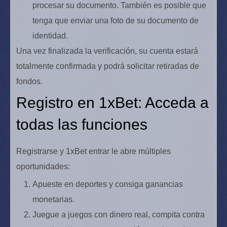
procesar su documento. También es posible que
tenga que enviar una foto de su documento de
identidad.
Una vez finalizada la verificación, su cuenta estará
totalmente confirmada y podrá solicitar retiradas de
fondos.
Registro en 1xBet: Acceda a
todas las funciones
Registrarse y 1xBet entrar le abre múltiples
oportunidades:
Apueste en deportes y consiga ganancias
monetarias.
Juegue a juegos con dinero real, compita contra