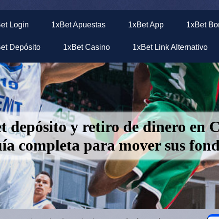
et Login
1xBet Apuestas
1xBet App
1xBet Bo
et Depósito
1xBet Casino
1xBet Link Alternativo
t depósito y retiro de dinero en C
ía completa para mover sus fon