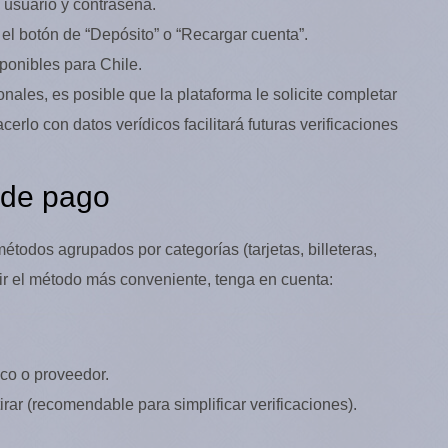
 usuario y contraseña.
 el botón de “Depósito” o “Recargar cuenta”.
sponibles para Chile.
ales, es posible que la plataforma le solicite completar
acerlo con datos verídicos facilitará futuras verificaciones
 de pago
métodos agrupados por categorías (tarjetas, billeteras,
gir el método más conveniente, tenga en cuenta:
co o proveedor.
rar (recomendable para simplificar verificaciones).