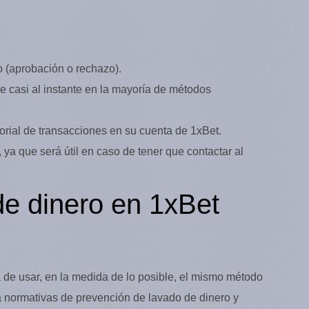
 (aprobación o rechazo).
se casi al instante en la mayoría de métodos
storial de transacciones en su cuenta de 1xBet.
 ya que será útil en caso de tener que contactar al
de dinero en 1xBet
ica de usar, en la medida de lo posible, el mismo método
 a normativas de prevención de lavado de dinero y