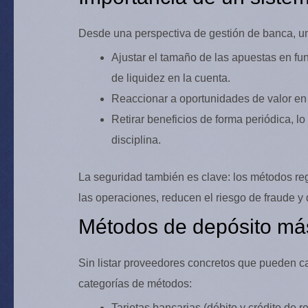
Desde una perspectiva de gestión de banca, un 
Ajustar el tamaño de las apuestas en fun
de liquidez en la cuenta.
Reaccionar a oportunidades de valor en
Retirar beneficios de forma periódica, l
disciplina.
La seguridad también es clave: los métodos reg
las operaciones, reducen el riesgo de fraude y
Métodos de depósito más
Sin listar proveedores concretos que pueden ca
categorías de métodos:
Tarjetas bancarias (débito y crédito de r