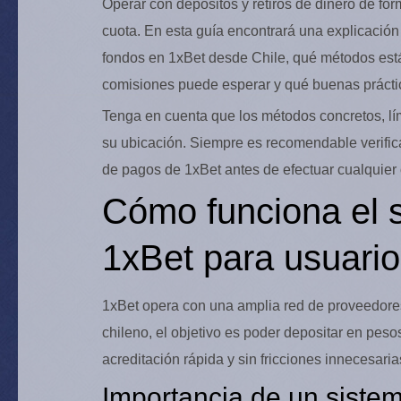
Operar con depósitos y retiros de dinero de fo
cuota. En esta guía encontrará una explicación 
fondos en 1xBet desde Chile, qué métodos está
comisiones puede esperar y qué buenas práctic
Tenga en cuenta que los métodos concretos, lí
su ubicación. Siempre es recomendable verifica
de pagos de 1xBet antes de efectuar cualquier
Cómo funciona el 
1xBet para usuario
1xBet opera con una amplia red de proveedores
chileno, el objetivo es poder depositar en peso
acreditación rápida y sin fricciones innecesaria
Importancia de un sistem