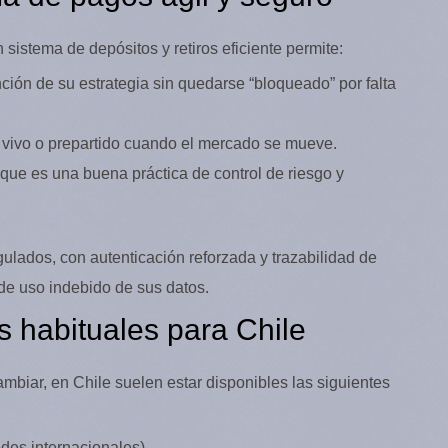
sistema de depósitos y retiros eficiente permite:
ción de su estrategia sin quedarse “bloqueado” por falta
 vivo o prepartido cuando el mercado se mueve.
o que es una buena práctica de control de riesgo y
ulados, con autenticación reforzada y trazabilidad de
 de uso indebido de sus datos.
 habituales para Chile
mbiar, en Chile suelen estar disponibles las siguientes
edes internacionales).