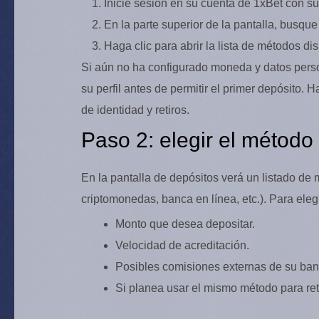
Inicie sesión en su cuenta de 1xBet con su
En la parte superior de la pantalla, busque
Haga clic para abrir la lista de métodos di
Si aún no ha configurado moneda y datos person
su perfil antes de permitir el primer depósito. H
de identidad y retiros.
Paso 2: elegir el método
En la pantalla de depósitos verá un listado de 
criptomonedas, banca en línea, etc.). Para ele
Monto que desea depositar.
Velocidad de acreditación.
Posibles comisiones externas de su ban
Si planea usar el mismo método para reti