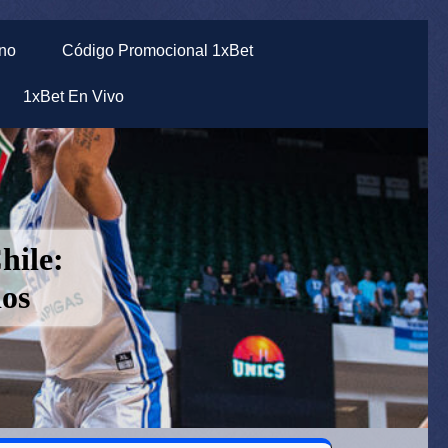
no
Código Promocional 1xBet
1xBet En Vivo
hile:
dos